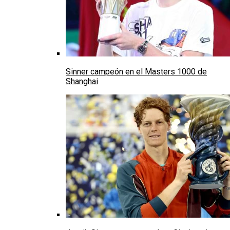
Sinner campeón en el Masters 1000 de
Shanghai