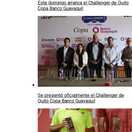
Este domingo arranca el Challenger de Quito
Copa Banco Guayaquil
Se presentó oficialmente el Challenger de
Quito Copa Banco Guayaquil