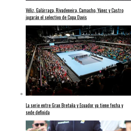
Véliz, Galárraga, Rivadeneira, Camacho, Yúnez y Castro
jugarán el selectivo de Copa Davis
La serie entre Gran Bretaña y Ecuador ya tiene fecha y
sede definida