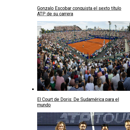
Gonzalo Escobar conquista el sexto título
ATP de su carrera
El Court de Doris: De Sudamérica para el
mundo