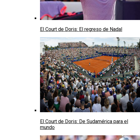
El Court de Doris: El regreso de Nadal
El Court de Doris: De Sudamérica para el
mundo