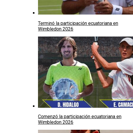
Terminó la participación ecuatoriana en
Wimbledon 2026
Comenzó la participación ecuatoriana en
Wimbledon 2026