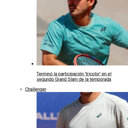
Terminó la participación ‘tricolor’ en el
segundo Grand Slam de la temporada
Challenger