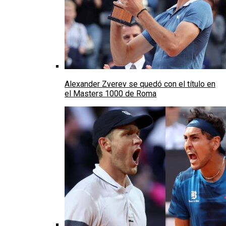
Alexander Zverev se quedó con el título en
el Masters 1000 de Roma