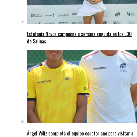
Estefanía Novoa campeona a semana seguida en los J30
de Salinas
Ángel Véliz completa el equipo ecuatoriano para visitar a