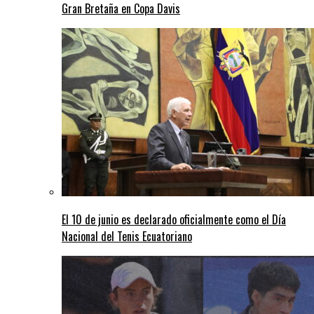
Gran Bretaña en Copa Davis
El 10 de junio es declarado oficialmente como el Día
Nacional del Tenis Ecuatoriano