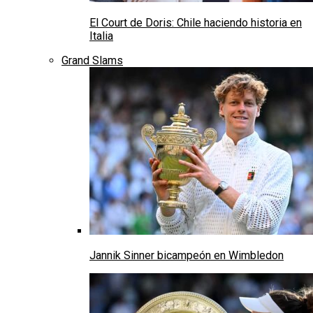
El Court de Doris: Chile haciendo historia en
Italia
Grand Slams
Jannik Sinner bicampeón en Wimbledon