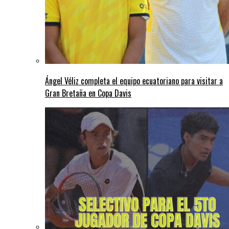
Ángel Véliz completa el equipo ecuatoriano para visitar a
Gran Bretaña en Copa Davis