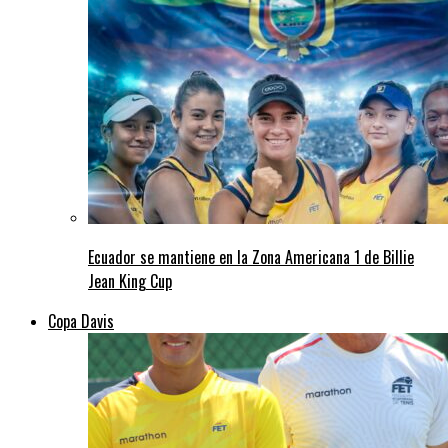
Ecuador se mantiene en la Zona Americana 1 de Billie
Jean King Cup
Copa Davis