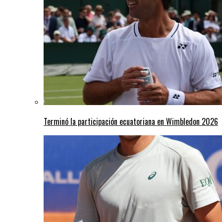
Terminó la participación ecuatoriana en Wimbledon 2026