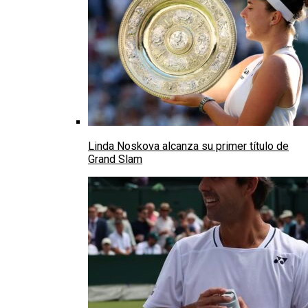
Linda Noskova alcanza su primer título de
Grand Slam