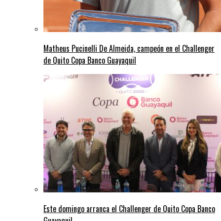
Matheus Pucinelli De Almeida, campeón en el Challenger
de Quito Copa Banco Guayaquil
Este domingo arranca el Challenger de Quito Copa Banco
Guayaquil