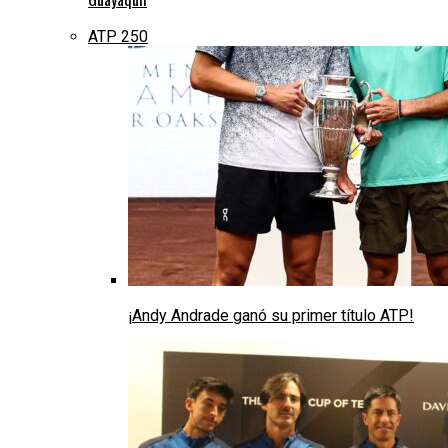
ATP 250
¡Andy Andrade ganó su primer título ATP!