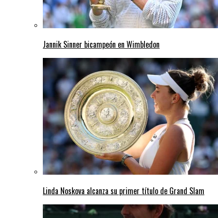
Jannik Sinner bicampeón en Wimbledon
Linda Noskova alcanza su primer título de Grand Slam