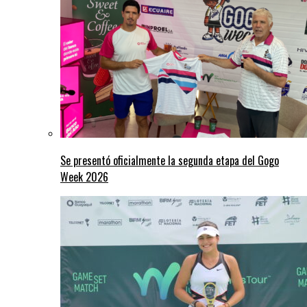
Se presentó oficialmente la segunda etapa del Gogo
Week 2026