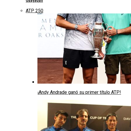
ATP 250
¡Andy Andrade ganó su primer título ATP!