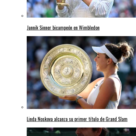
Jannik Sinner bicampeón en Wimbledon
Linda Noskova alcanza su primer título de Grand Slam