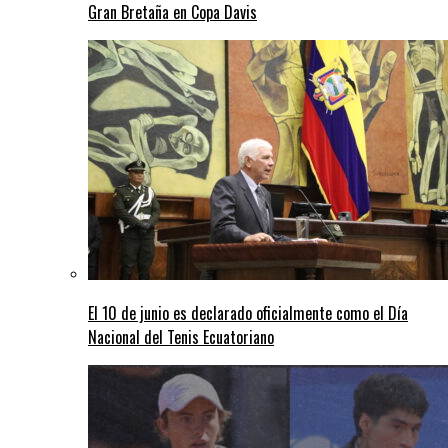
Gran Bretaña en Copa Davis
El 10 de junio es declarado oficialmente como el Día
Nacional del Tenis Ecuatoriano