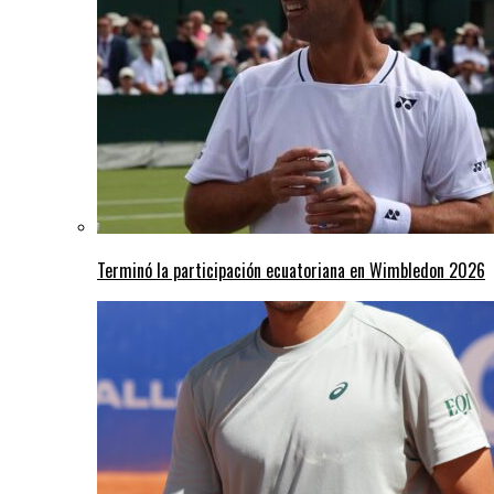
Terminó la participación ecuatoriana en Wimbledon 2026