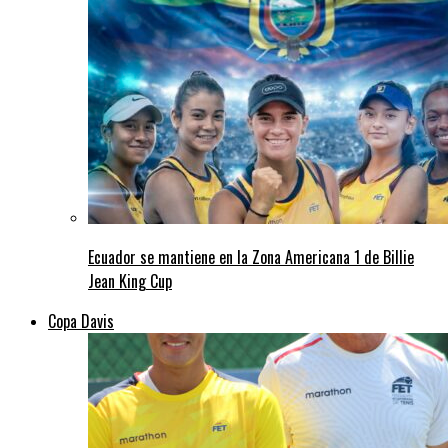
Ecuador se mantiene en la Zona Americana 1 de Billie
Jean King Cup
Copa Davis