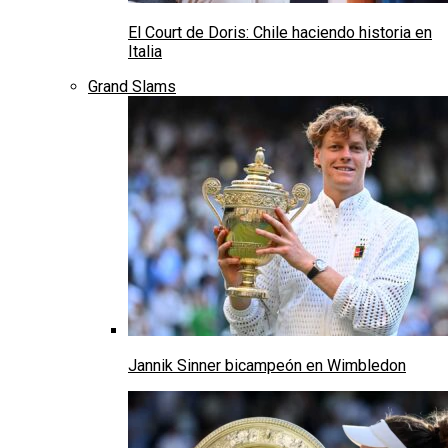
El Court de Doris: Chile haciendo historia en
Italia
Grand Slams
Jannik Sinner bicampeón en Wimbledon