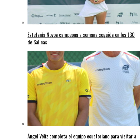
Estefanía Novoa campeona a semana seguida en los J30
de Salinas
Ángel Véliz completa el equipo ecuatoriano para visitar a