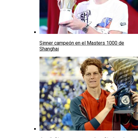
Sinner campeón en el Masters 1000 de
Shanghai