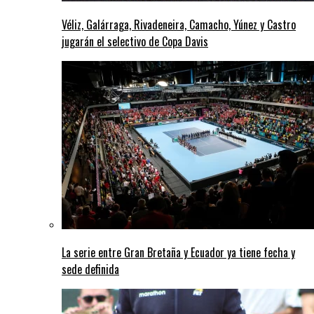
Véliz, Galárraga, Rivadeneira, Camacho, Yúnez y Castro
jugarán el selectivo de Copa Davis
La serie entre Gran Bretaña y Ecuador ya tiene fecha y
sede definida