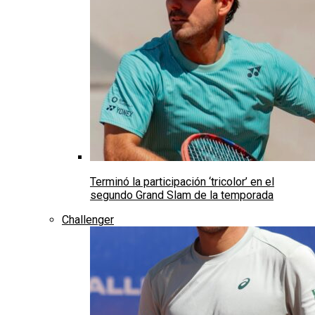
Terminó la participación ‘tricolor’ en el
segundo Grand Slam de la temporada
Challenger