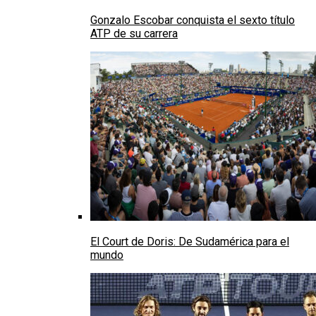
Gonzalo Escobar conquista el sexto título
ATP de su carrera
El Court de Doris: De Sudamérica para el
mundo