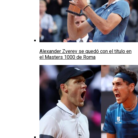
Alexander Zverev se quedó con el título en
el Masters 1000 de Roma