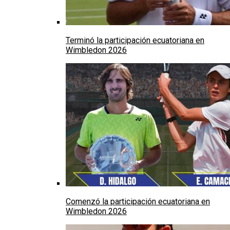
Terminó la participación ecuatoriana en
Wimbledon 2026
Comenzó la participación ecuatoriana en
Wimbledon 2026