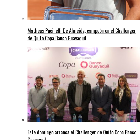
Matheus Pucinelli De Almeida, campeón en el Challenger
de Quito Copa Banco Guayaquil
Este domingo arranca el Challenger de Quito Copa Banco
Guayaquil