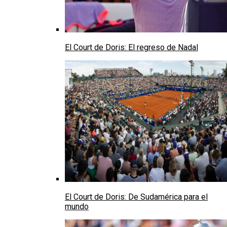
El Court de Doris: El regreso de Nadal
El Court de Doris: De Sudamérica para el
mundo