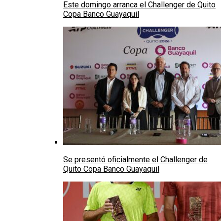
Este domingo arranca el Challenger de Quito
Copa Banco Guayaquil
Se presentó oficialmente el Challenger de
Quito Copa Banco Guayaquil