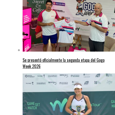
Se presentó oficialmente la segunda etapa del Gogo
Week 2026