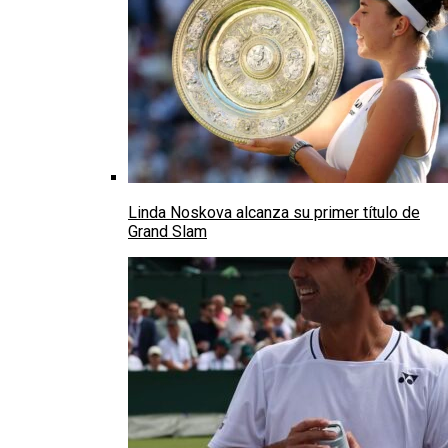
Linda Noskova alcanza su primer título de
Grand Slam