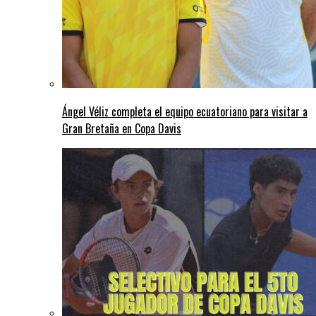
Ángel Véliz completa el equipo ecuatoriano para visitar a
Gran Bretaña en Copa Davis