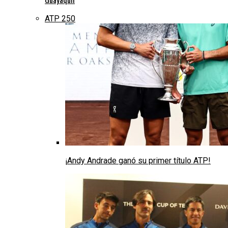
ATP 250
¡Andy Andrade ganó su primer título ATP!