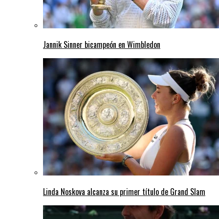
Jannik Sinner bicampeón en Wimbledon
Linda Noskova alcanza su primer título de Grand Slam