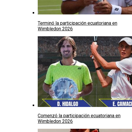
Terminó la participación ecuatoriana en
Wimbledon 2026
Comenzó la participación ecuatoriana en
Wimbledon 2026