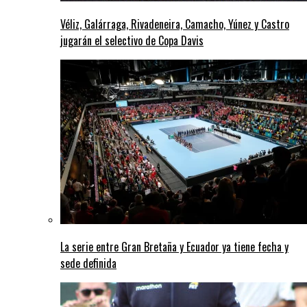
Véliz, Galárraga, Rivadeneira, Camacho, Yúnez y Castro
jugarán el selectivo de Copa Davis
La serie entre Gran Bretaña y Ecuador ya tiene fecha y
sede definida