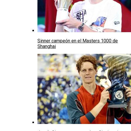
Sinner campeón en el Masters 1000 de
Shanghai