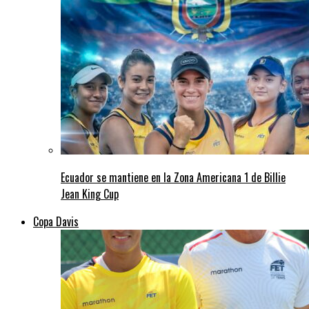
Ecuador se mantiene en la Zona Americana 1 de Billie
Jean King Cup
Copa Davis