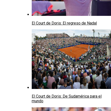
El Court de Doris: El regreso de Nadal
El Court de Doris: De Sudamérica para el
mundo