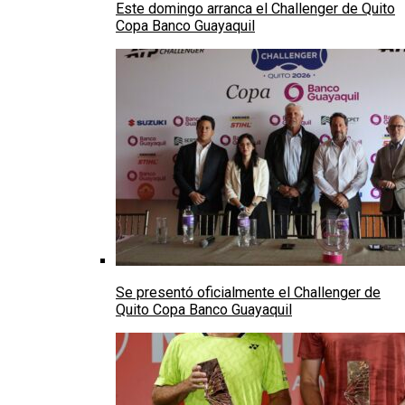
Este domingo arranca el Challenger de Quito
Copa Banco Guayaquil
Se presentó oficialmente el Challenger de
Quito Copa Banco Guayaquil