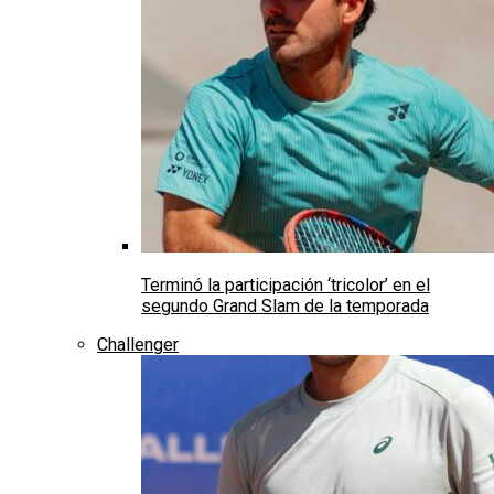
Terminó la participación ‘tricolor’ en el
segundo Grand Slam de la temporada
Challenger