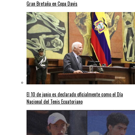
Gran Bretaña en Copa Davis
El 10 de junio es declarado oficialmente como el Día
Nacional del Tenis Ecuatoriano