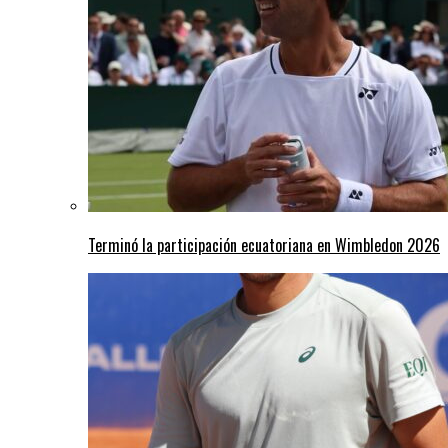
Terminó la participación ecuatoriana en Wimbledon 2026