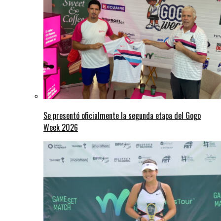
Se presentó oficialmente la segunda etapa del Gogo
Week 2026