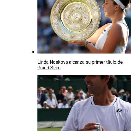
Linda Noskova alcanza su primer título de
Grand Slam