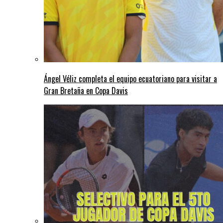
Ángel Véliz completa el equipo ecuatoriano para visitar a
Gran Bretaña en Copa Davis