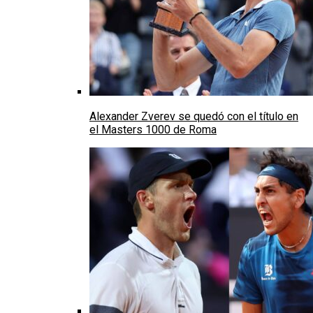
Alexander Zverev se quedó con el título en
el Masters 1000 de Roma