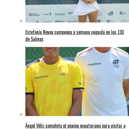
Estefanía Novoa campeona a semana seguida en los J30
de Salinas
Ángel Véliz completa el equipo ecuatoriano para visitar a