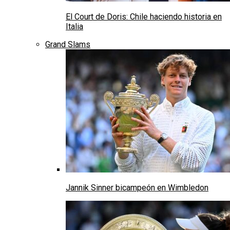
El Court de Doris: Chile haciendo historia en
Italia
Grand Slams
Jannik Sinner bicampeón en Wimbledon