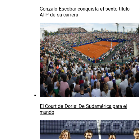
Gonzalo Escobar conquista el sexto título
ATP de su carrera
El Court de Doris: De Sudamérica para el
mundo