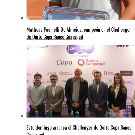
Matheus Pucinelli De Almeida, campeón en el Challenger
de Quito Copa Banco Guayaquil
Este domingo arranca el Challenger de Quito Copa Banco
Guayaquil