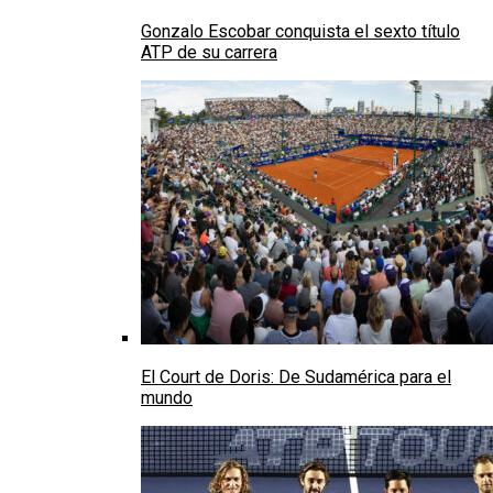
Gonzalo Escobar conquista el sexto título
ATP de su carrera
El Court de Doris: De Sudamérica para el
mundo