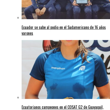
Ecuador se sube al podio en el Sudamericano de 16 años
varones
Ecuatorianos campeones en el COSAT G2 de Guayaquil,