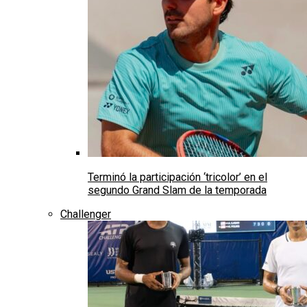
Terminó la participación ‘tricolor’ en el
segundo Grand Slam de la temporada
Challenger