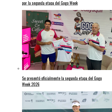
por la segunda etapa del Gogo Week
Se presentó oficialmente la segunda etapa del Gogo
Week 2026