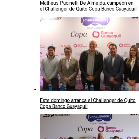
Matheus Pucinelli De Almeida, campeón en
el Challenger de Quito Copa Banco Guayaquil
Este domingo arranca el Challenger de Quito
Copa Banco Guayaquil