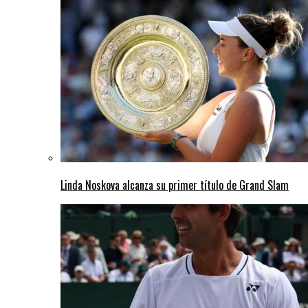
Linda Noskova alcanza su primer título de Grand Slam