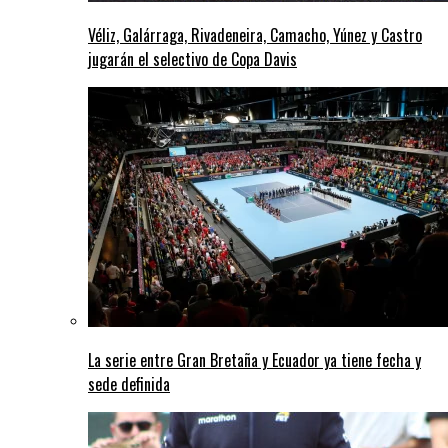
Véliz, Galárraga, Rivadeneira, Camacho, Yúnez y Castro
jugarán el selectivo de Copa Davis
La serie entre Gran Bretaña y Ecuador ya tiene fecha y
sede definida