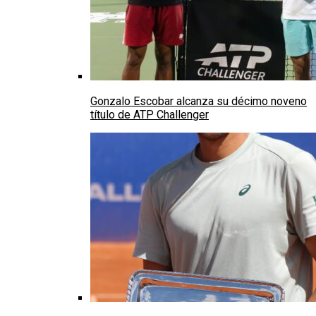
Gonzalo Escobar alcanza su décimo noveno
título de ATP Challenger