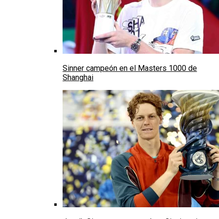
Sinner campeón en el Masters 1000 de
Shanghai