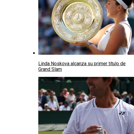
Linda Noskova alcanza su primer título de
Grand Slam