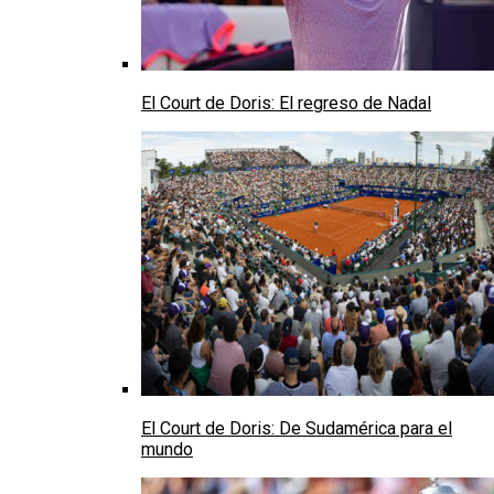
El Court de Doris: El regreso de Nadal
El Court de Doris: De Sudamérica para el
mundo