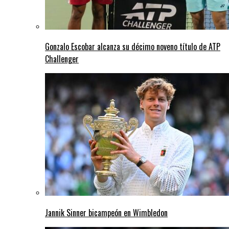
Gonzalo Escobar alcanza su décimo noveno título de ATP
Challenger
Jannik Sinner bicampeón en Wimbledon