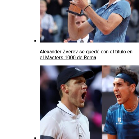
Alexander Zverev se quedó con el título en
el Masters 1000 de Roma