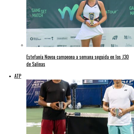
Estefanía Novoa campeona a semana seguida en los J30
de Salinas
ATP