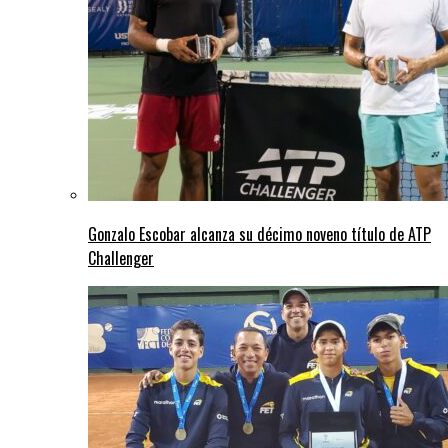
Gonzalo Escobar alcanza su décimo noveno título de ATP
Challenger