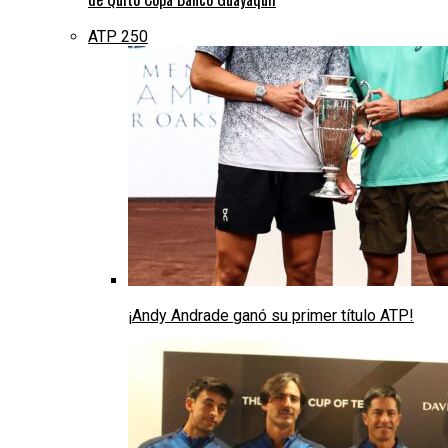
ATP 250
¡Andy Andrade ganó su primer título ATP!