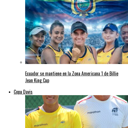
Ecuador se mantiene en la Zona Americana 1 de Billie
Jean King Cup
Copa Davis