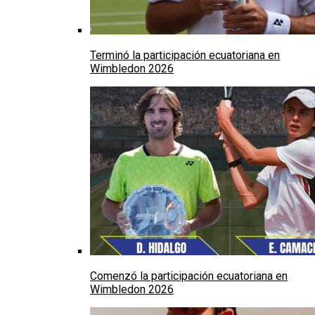
Terminó la participación ecuatoriana en
Wimbledon 2026
Comenzó la participación ecuatoriana en
Wimbledon 2026