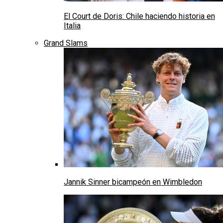
El Court de Doris: Chile haciendo historia en
Italia
Grand Slams
Jannik Sinner bicampeón en Wimbledon