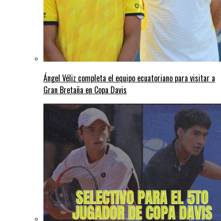
Ángel Véliz completa el equipo ecuatoriano para visitar a
Gran Bretaña en Copa Davis