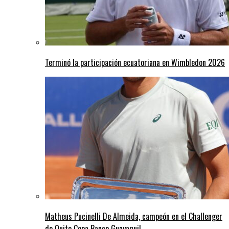
Terminó la participación ecuatoriana en Wimbledon 2026
Matheus Pucinelli De Almeida, campeón en el Challenger
de Quito Copa Banco Guayaquil