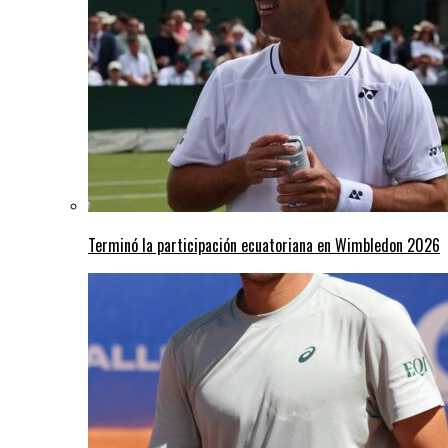
Terminó la participación ecuatoriana en Wimbledon 2026