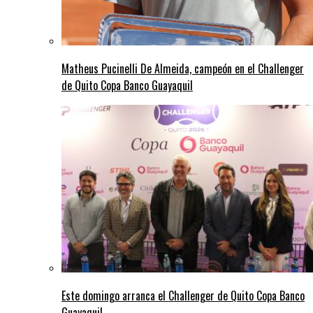
Matheus Pucinelli De Almeida, campeón en el Challenger
de Quito Copa Banco Guayaquil
Este domingo arranca el Challenger de Quito Copa Banco
Guayaquil