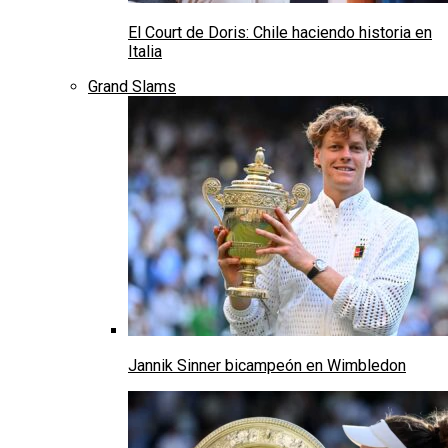
El Court de Doris: Chile haciendo historia en
Italia
Grand Slams
Jannik Sinner bicampeón en Wimbledon