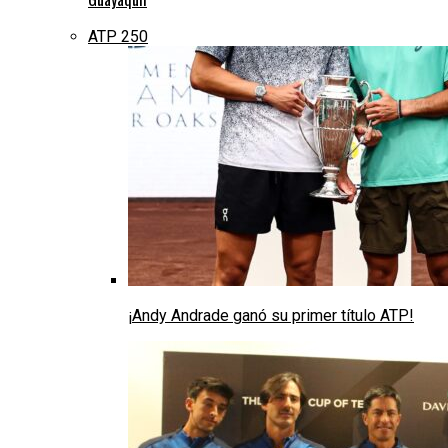
ATP 250
¡Andy Andrade ganó su primer título ATP!