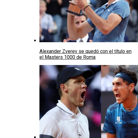
Alexander Zverev se quedó con el título en
el Masters 1000 de Roma