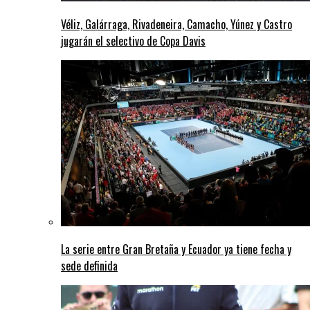
Véliz, Galárraga, Rivadeneira, Camacho, Yúnez y Castro
jugarán el selectivo de Copa Davis
La serie entre Gran Bretaña y Ecuador ya tiene fecha y
sede definida