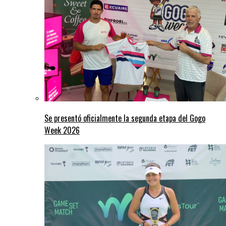
Se presentó oficialmente la segunda etapa del Gogo
Week 2026