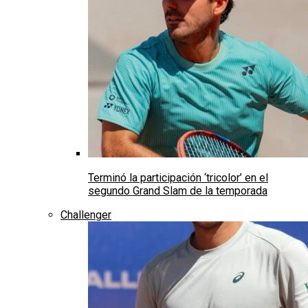
Terminó la participación ‘tricolor’ en el
segundo Grand Slam de la temporada
Challenger