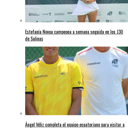
Estefanía Novoa campeona a semana seguida en los J30
de Salinas
Ángel Véliz completa el equipo ecuatoriano para visitar a