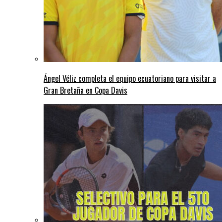
Ángel Véliz completa el equipo ecuatoriano para visitar a
Gran Bretaña en Copa Davis