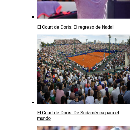
El Court de Doris: El regreso de Nadal
El Court de Doris: De Sudamérica para el
mundo