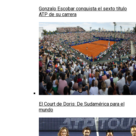
Gonzalo Escobar conquista el sexto título
ATP de su carrera
El Court de Doris: De Sudamérica para el
mundo