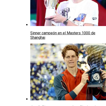
Sinner campeón en el Masters 1000 de
Shanghai