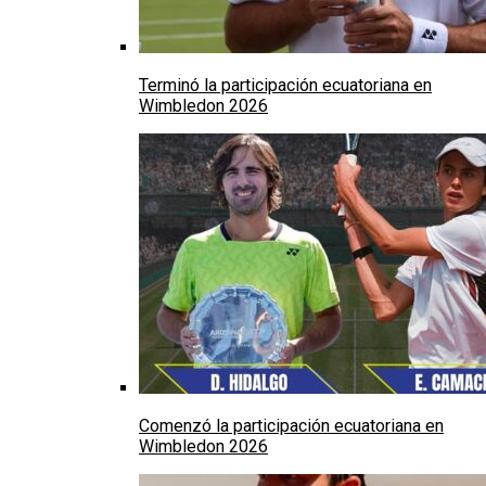
Terminó la participación ecuatoriana en
Wimbledon 2026
Comenzó la participación ecuatoriana en
Wimbledon 2026