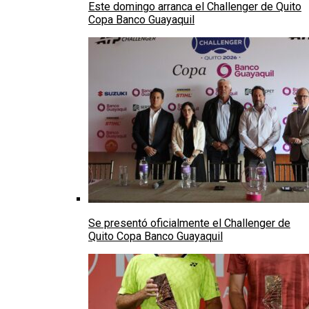
Este domingo arranca el Challenger de Quito
Copa Banco Guayaquil
Se presentó oficialmente el Challenger de
Quito Copa Banco Guayaquil