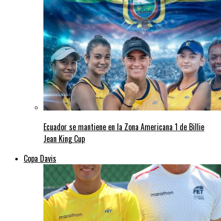
Ecuador se mantiene en la Zona Americana 1 de Billie
Jean King Cup
Copa Davis