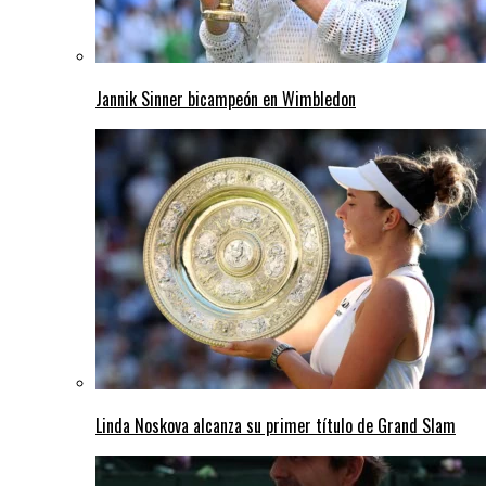
Jannik Sinner bicampeón en Wimbledon
Linda Noskova alcanza su primer título de Grand Slam