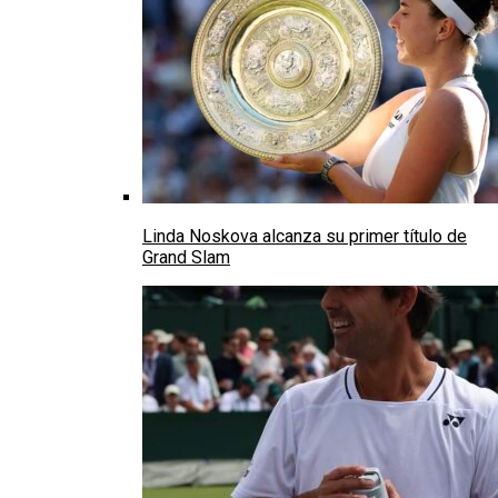
Linda Noskova alcanza su primer título de
Grand Slam